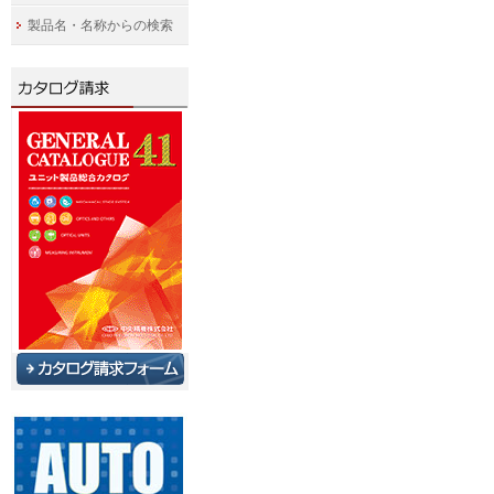
製品名・名称からの検索