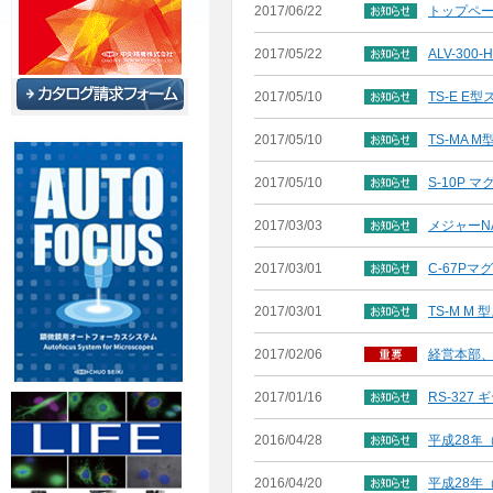
2017/06/22
トップペ
2017/05/22
ALV-3
2017/05/10
TS-E 
2017/05/10
TS-MA
2017/05/10
S-10P
2017/03/03
メジャーN
2017/03/01
C-67P
2017/03/01
TS-M 
2017/02/06
経営本部
2017/01/16
RS-32
2016/04/28
平成28年
2016/04/20
平成28年