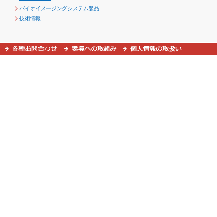
バイオイメージングシステム製品
技術情報