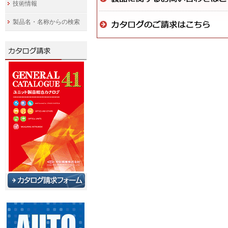
技術情報
製品名・名称からの検索