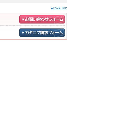
▲PAGE TOP