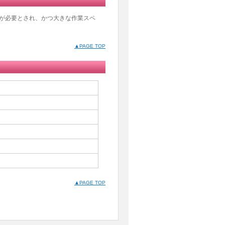
が必要とされ、かつ大きな作業スペ
▲PAGE TOP
▲PAGE TOP