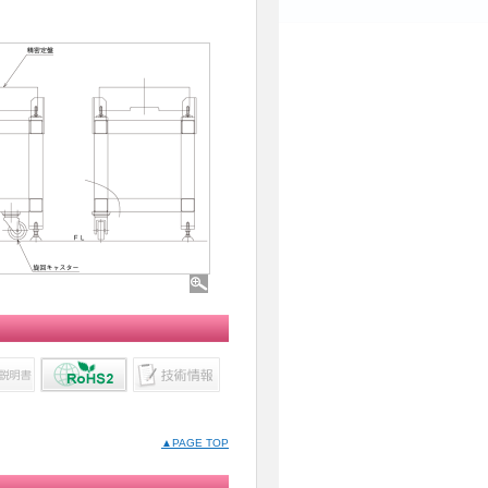
▲PAGE TOP