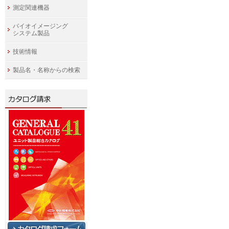
測定関連機器
バイオイメージング
システム製品
技術情報
製品名・名称からの検索