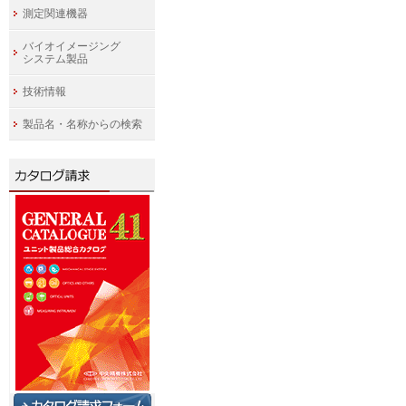
測定関連機器
バイオイメージング
システム製品
技術情報
製品名・名称からの検索