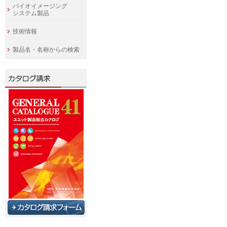
バイオイメージング
システム製品
技術情報
製品名・名称からの検索