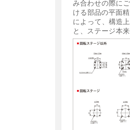
み合わせの際に
ける部品の平面精
によって、構造上
と、ステージ本