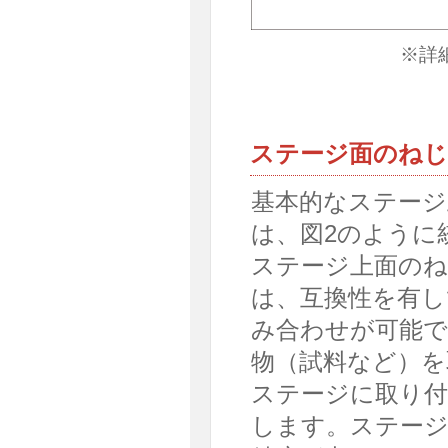
※詳
ステージ面のねじ
基本的なステージ
は、図2のように
ステージ上面のね
は、互換性を有
み合わせが可能で
物（試料など）を
ステージに取り付
します。ステージ