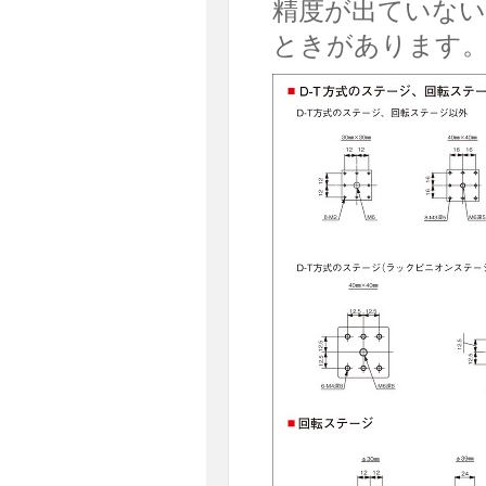
精度が出ていない
ときがあります