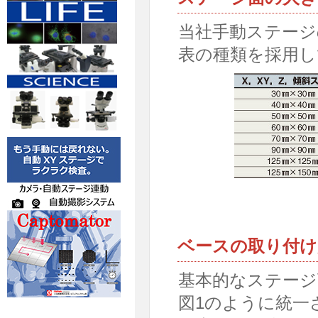
当社手動ステージ
表の種類を採用し
ベースの取り付け
基本的なステージ
図1のように統一