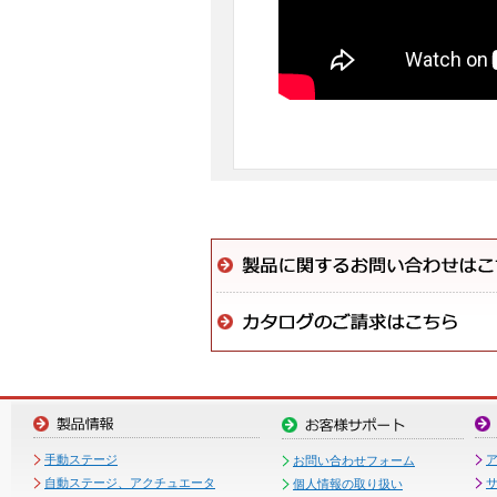
手動ステージ
お問い合わせフォーム
自動ステージ、アクチュエータ
個人情報の取り扱い