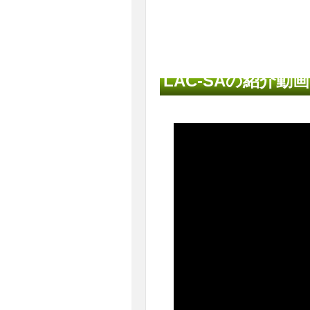
LAC-SAの紹介動画 