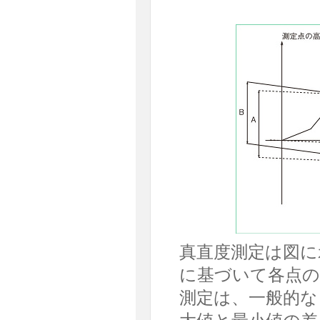
真直度測定は図に
に基づいて各点の
測定は、一般的な