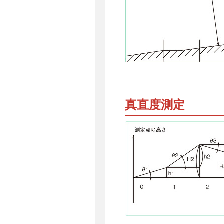
真直度測定