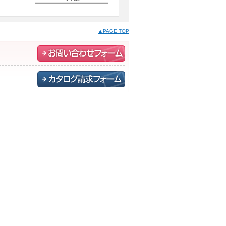
▲PAGE TOP