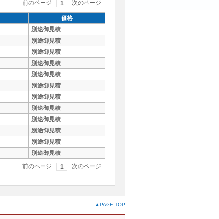
前のページ
次のページ
1
価格
別途御見積
別途御見積
別途御見積
別途御見積
別途御見積
別途御見積
別途御見積
別途御見積
別途御見積
別途御見積
別途御見積
別途御見積
前のページ
次のページ
1
▲PAGE TOP