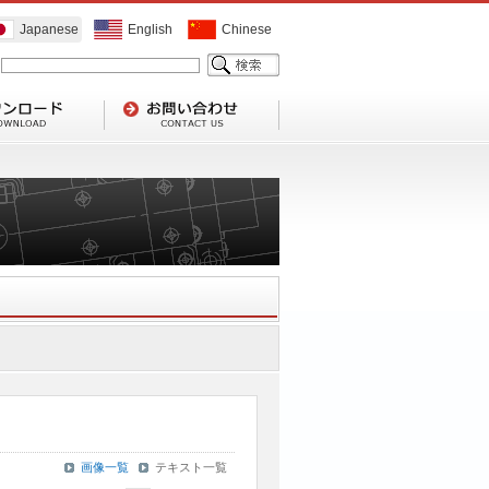
Japanese
English
Chinese
画像一覧
テキスト一覧