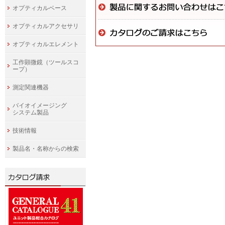
オプティカルベース
オプティカルアクセサリ
オプティカルエレメント
工作顕微鏡（ツールスコ
ープ）
測定関連機器
バイオイメージング
システム製品
技術情報
製品名・名称からの検索