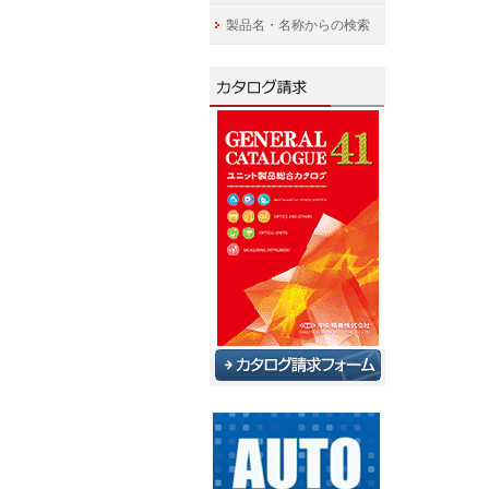
製品名・名称からの検索