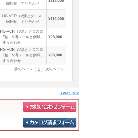
¥119,000
）、回転軸 すり合わせ
 HG-VCR（V溝とクロス
¥119,000
）、回転軸 すり合わせ
HG-VCR（V溝とクロスロ
、Z軸 V溝レールと鋼球、
¥98,000
 すり合わせ
HG-VCR（V溝とクロスロ
、Z軸 V溝レールと鋼球、
¥98,000
 すり合わせ
前のページ
次のページ
1
▲PAGE TOP