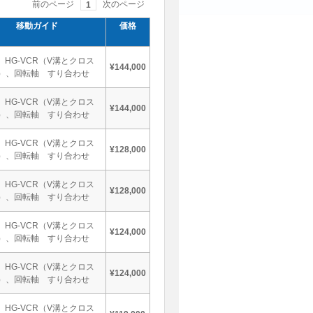
前のページ
次のページ
1
移動ガイド
価格
 HG-VCR（V溝とクロス
¥144,000
）、回転軸 すり合わせ
 HG-VCR（V溝とクロス
¥144,000
）、回転軸 すり合わせ
 HG-VCR（V溝とクロス
¥128,000
）、回転軸 すり合わせ
 HG-VCR（V溝とクロス
¥128,000
）、回転軸 すり合わせ
 HG-VCR（V溝とクロス
¥124,000
）、回転軸 すり合わせ
 HG-VCR（V溝とクロス
¥124,000
）、回転軸 すり合わせ
 HG-VCR（V溝とクロス