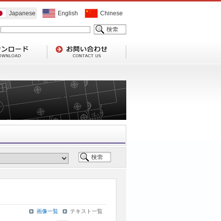
Japanese
English
Chinese
画像一覧
テキスト一覧