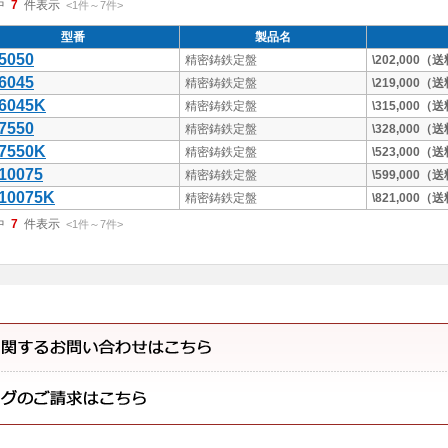
中
7
件表示
<1
件
～
7
件
>
型番
製品名
5050
精密鋳鉄定盤
\202,000
6045
精密鋳鉄定盤
\219,000
6045K
精密鋳鉄定盤
\315,000
7550
精密鋳鉄定盤
\328,000
7550K
精密鋳鉄定盤
\523,000
10075
精密鋳鉄定盤
\599,000
10075K
精密鋳鉄定盤
\821,000
中
7
件表示
<1
件
～
7
件
>