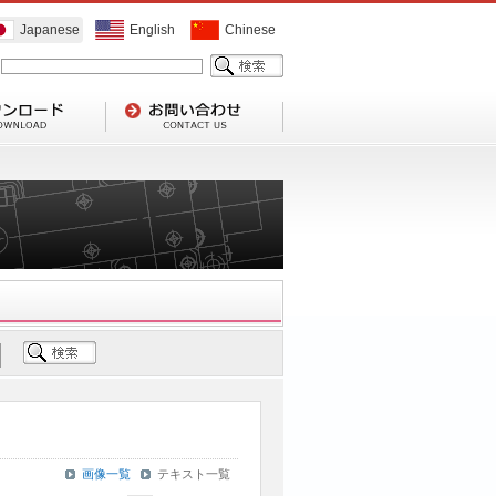
Japanese
English
Chinese
画像一覧
テキスト一覧