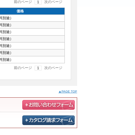
前のページ
次のページ
1
価格
（送料別途）
（送料別途）
（送料別途）
（送料別途）
（送料別途）
（送料別途）
（送料別途）
前のページ
次のページ
1
▲PAGE TOP