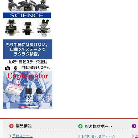
手動ステージ
お問い合わせフォーム