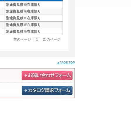
別途御見積※在庫限り
別途御見積※在庫限り
別途御見積※在庫限り
別途御見積※在庫限り
別途御見積※在庫限り
前のページ
次のページ
1
▲PAGE TOP