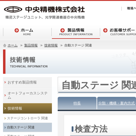
ホーム
製品情報
技術情報
自動ステージ 関連
自動ステージ 関
おすすめ製品情報
オートフォーカスシステ
ム
特長
分類・機構・案内方式
技術情報
ステージコントローラ 関連
検査方法
自動ステージ 関連