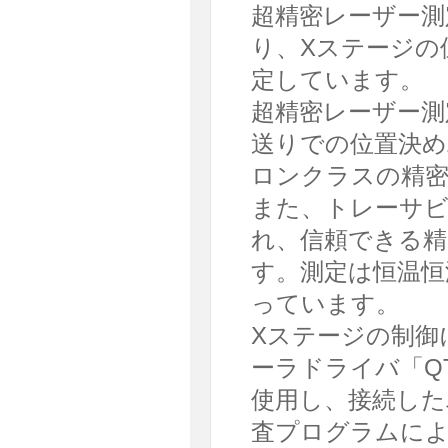
超精密レーザー測
り、Xステージの
定しています。
超精密レーザー測
送りでの位置決め
ロンクラスの精密
また、トレーサ
れ、信頼できる精
す。測定は恒温恒
っています。
Xステージの制御
ーラドライバ「Q
使用し、接続した
査プログラムによ