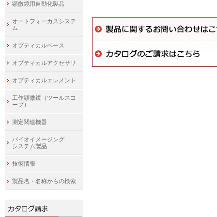
顕微鏡用自動化製品
オートフォーカスシステ
ム
オプティカルベース
オプティカルアクセサリ
オプティカルエレメント
工作顕微鏡（ツールスコ
ープ）
測定関連機器
バイオイメージング
システム製品
技術情報
製品名・名称からの検索