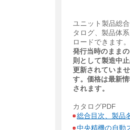
ユニット製品総合カ
タログ、製品体系
ロードできます
発行当時のままの
則として製造中止
更新されていま
す。価格は最新情
されます。
カタログPDF
総合目次、製品名IN
中央精機の自動ステ