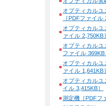
オプティカル実験セ
オプティカルユ
［PDFファイル 2
オプティカルユ
ァイル 2,750KB
オプティカルユ
ファイル 369K
オプティカルユ
ァイル 1,641KB
オプティカルユ
イル 3,415KB］
測定機［PDFファイ