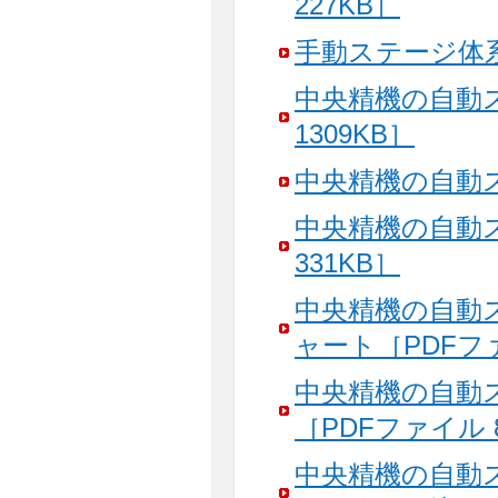
227KB］
手動ステージ体系
中央精機の自動
1309KB］
中央精機の自動ス
中央精機の自動
331KB］
中央精機の自動
ャート［PDFファ
中央精機の自動
［PDFファイル 
中央精機の自動