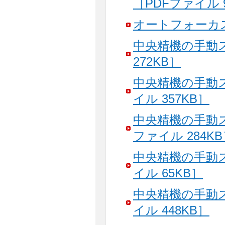
［PDFファイル 
オートフォーカス
中央精機の手動
272KB］
中央精機の手動
イル 357KB］
中央精機の手動
ファイル 284K
中央精機の手動
イル 65KB］
中央精機の手動
イル 448KB］