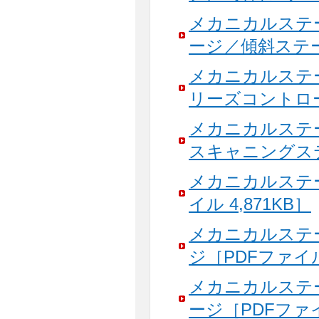
メカニカルステ
ージ／傾斜ステージ
メカニカルステ
リーズコントローラ
メカニカルステ
スキャニングステー
メカニカルステ
イル 4,871KB］
メカニカルステ
ジ［PDFファイル 
メカニカルステ
ージ［PDFファイル