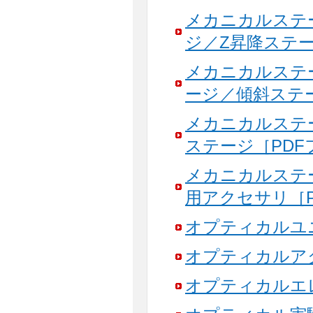
メカニカルステ
ジ／Z昇降ステージ
メカニカルステ
ージ／傾斜ステージ
メカニカルステ
ステージ［PDFフ
メカニカルステ
用アクセサリ［PD
オプティカルユニッ
オプティカルアクセ
オプティカルエレメ