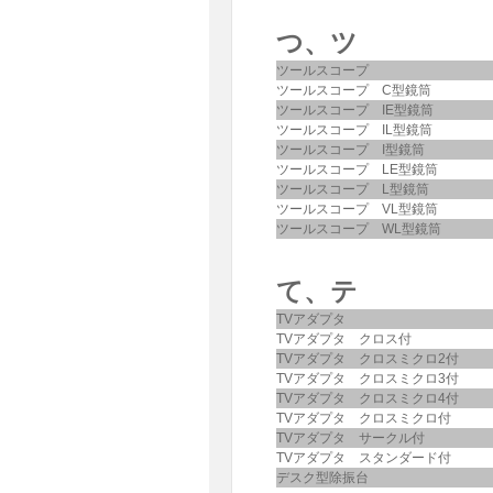
つ、ツ
ツールスコープ
ツールスコープ C型鏡筒
ツールスコープ IE型鏡筒
ツールスコープ IL型鏡筒
ツールスコープ I型鏡筒
ツールスコープ LE型鏡筒
ツールスコープ L型鏡筒
ツールスコープ VL型鏡筒
ツールスコープ WL型鏡筒
て、テ
TVアダプタ
TVアダプタ クロス付
TVアダプタ クロスミクロ2付
TVアダプタ クロスミクロ3付
TVアダプタ クロスミクロ4付
TVアダプタ クロスミクロ付
TVアダプタ サークル付
TVアダプタ スタンダード付
デスク型除振台