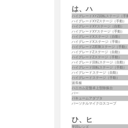
は、ハ
ハイグレードXYZ回転ステージ（手
ハイグレードXYZステージ（手動）
ハイグレードXYステージ（自動）
ハイグレードXYステージ（手動）
ハイグレードXステージ（自動）
ハイグレードXステージ（手動）
ハイグレードZ昇降ステージ（手動
ハイグレードZステージ（自動）
ハイグレードZステージ（手動）
ハイグレード回転ステージ（自動）
ハイグレード回転ステージ（手動）
ハイグレードステージ（自動）
ハイグレードステージ（手動）
波長板
ハニカム定盤卓上型除振台
バー
バキュームアダプタ
パーソナルマイクロスコープ
ひ、ヒ
平凹レンズ