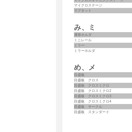
マイクロスキャニングステージ
マイクロステージ
マグネット
み、ミ
溝形ホルダ
ミニレール
ミラー
ミラーホルダ
め、メ
目盛板
目盛板 クロス
目盛板 クロスミクロ
目盛板 クロスミクロ2
目盛板 クロスミクロ3
目盛板 クロスミクロ4
目盛板 サークル
目盛板 スタンダード