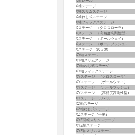
X型レール
X軸ステージ
X軸スリムステージ
X軸ねじ式ステージ
X軸フィックスステージ
Xステージ （クロスローラ）
Xステージ （高精度高剛性型）
Xステージ （ボールウェイ）
Xステージ （ボールブッシュ）
Xステージ 30ｘ30
XY軸ステージ
XY軸スリムステージ
XY軸ねじ式ステージ
XY軸フィックステージ
XYステージ （クロスローラ）
XYステージ （ボールウェイ）
XYステージ （ボールブッシュ）
XYステージ （高精度高剛性型）
XYステージ 30ｘ30
XZ軸ステージ
XZ軸ねじ式ステージ
XZステージ（手動）
XYZ回転スリムステージ
XYZ軸ステージ
XYZ軸スリムステージ